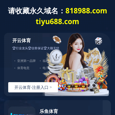
九州jiuzhou(中国)
公司概况
公司新闻